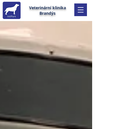
Veterinární klinika
Brandýs