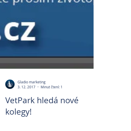
Gladio marketing
3. 12. 2017
Minut čtení: 1
VetPark hledá nové
kolegy!