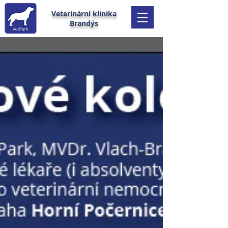
Veterinární klinika
Brandýs