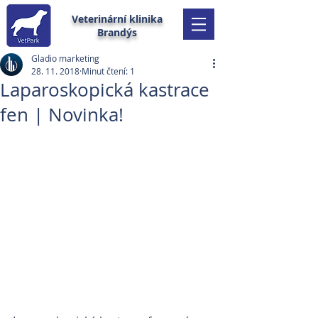
Veterinární klinika
Brandýs
Gladio marketing
28. 11. 2018
Minut čtení: 1
Laparoskopická kastrace
fen | Novinka!