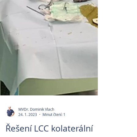
MVDr. Dominik Vlach
24. 1. 2023
Minut čtení: 1