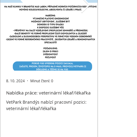
8. 10. 2024
Minut čtení: 0
Nabídka práce: veterinární lékař/lékařka
VetPark Brandýs nabízí pracovní pozici:
veterinární lékař/lékařka