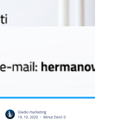
Gladio marketing
19. 10. 2020
Minut čtení: 0